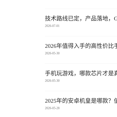
技术路线已定，产品落地，Gera
2026-07-01
2026年值得入手的高性价比
2026-05-30
手机玩游戏，哪款芯片才是
2026-05-30
2025年的安卓机皇是哪款
2026-05-28