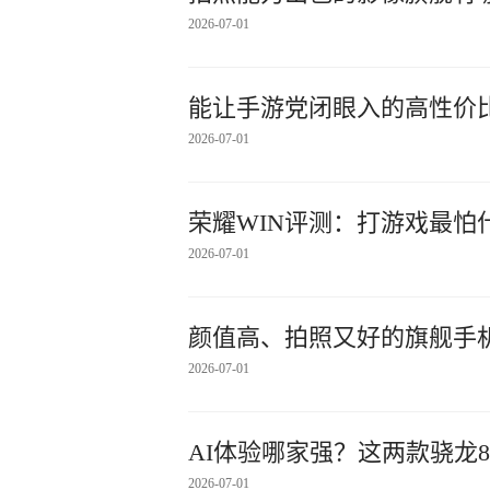
2026-07-01
能让手游党闭眼入的高性价
2026-07-01
荣耀WIN评测：打游戏最怕
2026-07-01
颜值高、拍照又好的旗舰手
2026-07-01
AI体验哪家强？这两款骁龙
2026-07-01