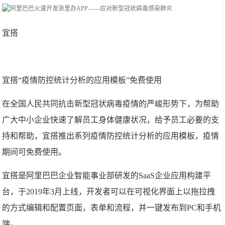
宜搭
宜搭“疫情防控统计分析的应用模板”免费使用
在全国人民共同抗击新型冠状病毒疫情的严峻形势下，为帮助
广大中小企业快速了解员工身体健康状况，给予员工必要的支
持和帮助，宜搭推出系列疫情防控统计分析的应用模板，疫情
期间可免费使用。
宜搭是阿里巴巴企业智能事业部研发的SaaS企业应用构建平
台，于2019年3月上线，开发者可以在可视化界面上以拖拉拽
的方式编辑和配置页面，表单和流程，并一键发布到PC和手机
端。