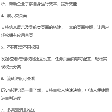
析，帮助企业了解自身运行效率，提升效能
4、展示类页面
支持信息展示及导航类页面的搭建，丰富的页面模版，让用户
轻松拥有应用首页
5、不同职责不同权限
发起/查看/管理权限独立设置，任务页面内容可配置，轻松实
现权责分离
6、流转进度可查看
历史处理记录一目了然，支持审批人快速决策，申请人便捷跟
进审判进度
7、多渠道消息推送