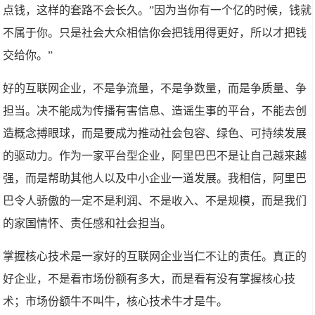
点钱，这样的套路不会长久。”因为当你有一个亿的时候，钱就
不属于你。只是社会大众相信你会把钱用得更好，所以才把钱
交给你。”
好的互联网企业，不是争流量，不是争数量，而是争质量、争
担当。决不能成为传播有害信息、造谣生事的平台，不能去创
造概念搏眼球，而是要成为推动社会包容、绿色、可持续发展
的驱动力。作为一家平台型企业，阿里巴巴不是让自己越来越
强，而是帮助其他人以及中小企业一道发展。我相信，阿里巴
巴令人骄傲的一定不是利润、不是收入、不是规模，而是我们
的家国情怀、责任感和社会担当。
掌握核心技术是一家好的互联网企业当仁不让的责任。真正的
好企业，不是看市场份额有多大，而是看有没有掌握核心技
术；市场份额牛不叫牛，核心技术牛才是牛。