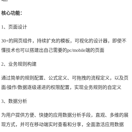
核心功能：
1、页面设计
30+的网页组件，持续扩充的模板，可视化的设计器，即使不
懂技术也可以搭建出自己需要的pc/mobile端的页面
2、业务规则构建
通过简单的规则配置、公式定义、可拖拽的流程定义，以及页
面/操作/数据逐级递进的权限配置，实现业务规则的自定义
3、数据分析
为用户提供方便、快捷的应用数据分析手段，直观、多维的展
现方式，并可在移动端实时查看和分享，全面激活应用数据