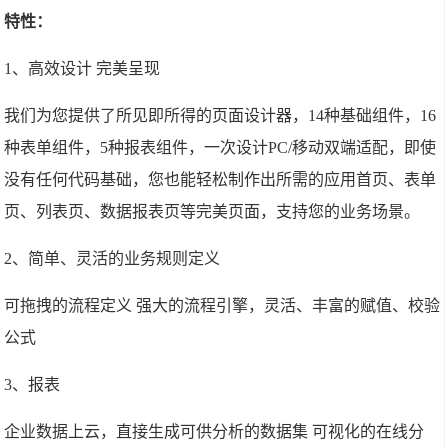
特性：
1、高效设计 完美呈现
我们为您提供了所见即所得的页面设计器，14种基础组件，16
种表单组件，5种报表组件，一次设计PC/移动双端适配，即使
没有任何代码基础，您也能轻松制作出所需的应用首页、表单
页、列表页、数据报表页等完美页面，支持您的业务场景。
2、简单、灵活的业务规则定义
可拖拽的流程定义 强大的流程引擎，灵活、丰富的赋值、校验
公式
3、报表
企业数据上云，直接生成可供分析的数据集 可视化的在线分