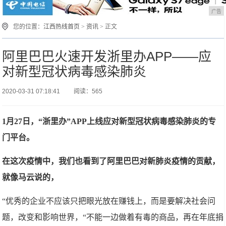
广告
您的位置：
江西热线首页
>
资讯
> 正文
阿里巴巴火速开发浙里办APP——应
对新型冠状病毒感染肺炎
2020-03-31 07:18:41
阅读：565
1月27日，“浙里办”APP上线应对新型冠状病毒感染肺炎的专
门平台。
在这次疫情中，我们也看到了阿里巴巴对新肺炎疫情的贡献，
就像马云说的，
“优秀的企业不应该只把眼光放在赚钱上，而是要解决社会问
题，改变和影响世界，“不能一边做着有毒的商品，再在年底捐