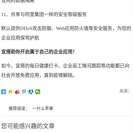
业间的数据隔离
11、共享与阿里集团一样的安全等级服务
默认提供DDoS攻击防御、Web应用防火墙等安全服务，为您的
企业应用保驾护航
宜搭助你开启属于自己的企业应用！
如今，宜搭的每日健康打卡、企业返工情况跟踪等功能都已向
社会开放免费应用，直到疫情解除。
来源：
推荐阅读：
一什么苹果
您可能感兴趣的文章