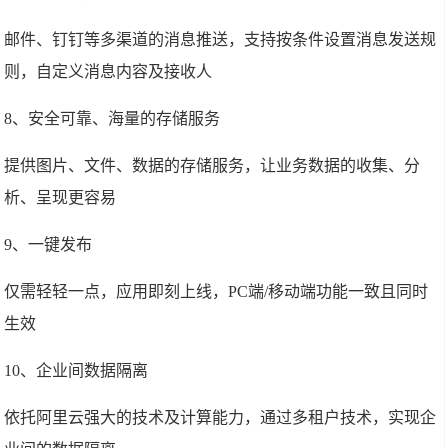
邮件、钉钉等多渠道的消息推送，支持按条件设置消息发送规
则，自定义消息内容及接收人
8、安全可靠、海量的存储服务
提供图片、文件、数据的存储服务，让业务数据的收集、分
析、呈现更容易
9、一键发布
仅需轻轻一点，应用即刻上线，PC端/移动端功能一致且同时
生效
10、企业间数据隔离
依托阿里云强大的技术及计算能力，通过多租户技术，实现企