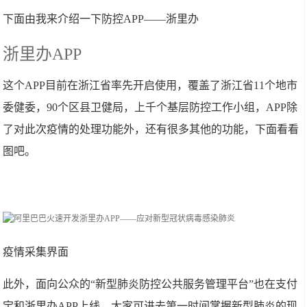
下面由我来介绍一下防控APP——浙里办
浙里办APP
这个APP目前在浙江省率先开启使用，覆盖了浙江省11个地市
委健委，90个区县卫健局，上千个基层防控工作小组，APP除
了对此次疫情的处理功能外，还有很多其他的功能，下面看看
图吧。
疫情采集界面
此外，面向公众的“新型肺炎防控公共服务管理平台”也在支付
宝和浙里办APP上线，大家可进去第一时间掌握新型肺炎的现