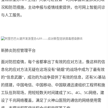
况和防范措施，主动申报与疫情线索提供，也可网上智能问诊
与人工服务。
新肺炎防控管理平台
面对防控疫情，每个省都拿出了有效的应对方法，像这样的信
息化的应对方法无疑在这场没有“硝烟”的战场中成为了最有效
的“信息武器”，成功的为战争提供了有效的信息，还有5G基站
的搭建，中国电信、中国移动、中国联通迅速组织工程师和施
工队伍到现场，用短短数天时间建成了3G、4G、5G网络，建
设了千兆网络覆盖，满足了火神山医院的通信的网络使用需