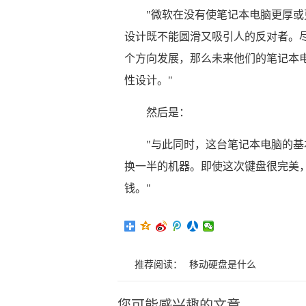
"微软在没有使笔记本电脑更厚
设计既不能圆滑又吸引人的反对者。
个方向发展，那么未来他们的笔记本
性设计。"
然后是：
"与此同时，这台笔记本电脑的基
换一半的机器。即使这次键盘很完美
钱。"
推荐阅读：
移动硬盘是什么
您可能感兴趣的文章