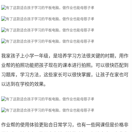
我家孩子上小学一年级，是培养学习方法很关键的时期，用作
业帮的拍照功能把孩子现在的课本进行拍照。可以很快匹配到
习题库，学习方法，这些家长可以很快掌握，让孩子在家也可
以达到在学校的效果。
作业帮的使用体验更贴合日常学习，也有一些网课但是价格非