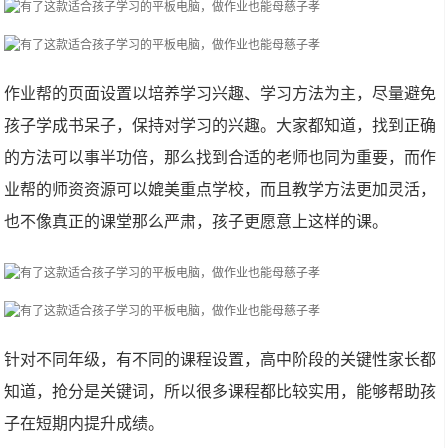
作业帮的页面设置以培养学习兴趣、学习方法为主，尽量避免
孩子学成书呆子，保持对学习的兴趣。大家都知道，找到正确
的方法可以事半功倍，那么找到合适的老师也同为重要，而作
业帮的师资资源可以媲美重点学校，而且教学方法更加灵活，
也不像真正的课堂那么严肃，孩子更愿意上这样的课。
针对不同年级，有不同的课程设置，高中阶段的关键性家长都
知道，抢分是关键词，所以很多课程都比较实用，能够帮助孩
子在短期内提升成绩。