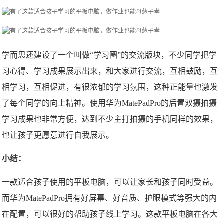
学而思还建设了一个叫做“学习圈”的交流版块，不少同学把学
习心得、学习成果展示出来，和大家进行交流，互相鼓励，互
相学习，互相促进，有很浓郁的学习氛围，这种正能量也激发
了每个同学的向上精神。使用华为MatePadPro的后置双摄拍摄
学习成果也非常方便，达到不少主打拍摄的手机同样的效果，
也让孩子更愿意进行自我展示。
小结：
一款适合孩子使用的平板电脑，可以让家长和孩子同时受益。
而华为MatePadPro拥有好屏幕、好音质、护眼模式等强大的内
在配置，可以很好的帮助孩子线上学习。这款平板电脑在各大