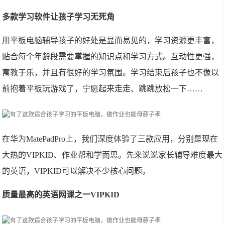
多款学习软件让孩子学习无死角
用平板电脑辅导孩子的好处是显而易见的，学习资源更丰富，
贴合每个年龄段需要掌握的知识点和学习方式。互动性更强，
寓教于乐，并且有很好的学习氛围。学习结束后孩子也不像以
前抱着平板玩游戏了，宁愿起来走走、跳跳放松一下……
在华为MatePadPro上，我们深度体验了三款应用，分别是现在
大热的VIPKID、作业帮和学而思。先来说说家长辅导难度最大
的英语，VIPKID可以解决不少核心问题。
质量最高的英语网课之一VIPKID