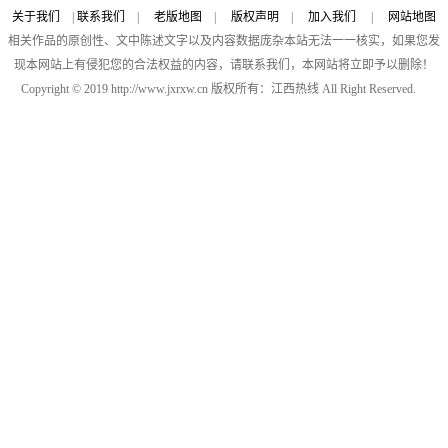
关于我们
|
联系我们
|
老版地图
|
版权声明
|
加入我们
|
网站地图
相关作品的原创性、文中陈述文字以及内容数据庞杂本站无法一一核实，如果您发
现本网站上有侵犯您的合法权益的内容，请联系我们，本网站将立即予以删除！
Copyright © 2019 http://www.jxrxw.cn 版权所有：江西热线 All Right Reserved.