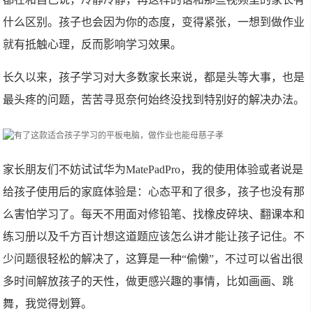
什么区别。孩子也会因为你的态度，变得紧张，一想到做作业
就有抵触心理，反而影响学习效果。
长久以来，孩子学习对大多数家长来说，都是头等大事，也是
最头疼的问题，苦苦寻觅奈何始终没找到特别好的解决办法。
家长朋友们不妨试试华为MatePadPro，我的使用体验或者说是
给孩子使用后的家庭体验是：心态平和了很多，孩子也没有那
么害怕学习了。每天不用面对修铅笔、找橡皮碎块、翻课本和
练习册以及千方百计想这道题应该怎么讲才能让孩子记住。不
少问题很轻松的解决了，这算是一种“偷懒”，不过可以省出很
多时间解放孩子的天性，做更感兴趣的事情，比如画画、跳
舞，我觉得划算。