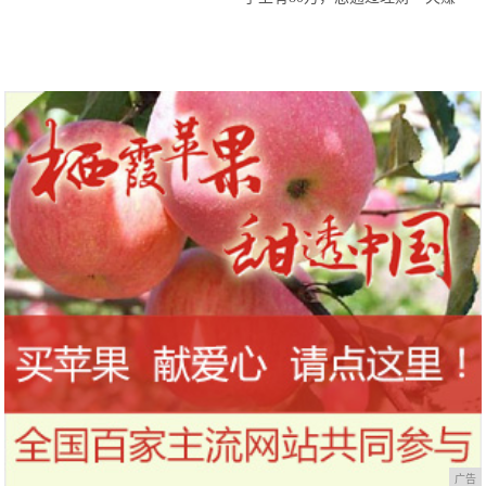
100元，能实现吗？
广告