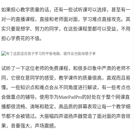
如果担心教学质量的话，还有一些试听课可以选择，甚至有一
对一的直播课程，直接和老师面对面，学习难点直接攻克。其
实只要是想学、努力的同学，在这些课程里都可以受益，不用
担心学费花的不值。
试听了一下这位老师的免费课程，和很多印象中严肃的老师不
同，它很在意同学的感受，教学课件的质量很高，直观而且易
懂。一些知识点和难点会从不同角度进行解读，有一些考点也
会做重点的辅导。使用华为MatePadPro的好处在于整个网课直
播都很流畅、清晰和稳定，高品质的屏幕表现让每一个教学细
节都不会被错过。大振幅四声道扬声器营造了面对面的声音效
果，音量强大，声场震撼。