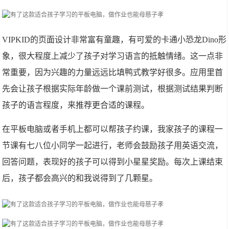
VIPKID的页面设计非常富有童趣，有可爱的卡通小恐龙Dino形
象，很大程度上减少了孩子对学习语言的抵触情绪。这一点非
常重要，因为兴趣的力量远远比填鸭式教学好很多。应用里首
先会让孩子根据实际年龄做一个课前测试，根据测试结果判断
孩子的语言程度，来推荐更合适的课程。
在平板电脑或者手机上都可以帮孩子约课，我家孩子的课程一
节课有七八位小同学一起进行，老师会鼓励孩子用英语交流，
回答问题，表现好的孩子可以得到小星星奖励。每次上课结束
后，孩子都会高兴的和我说得到了几颗星。