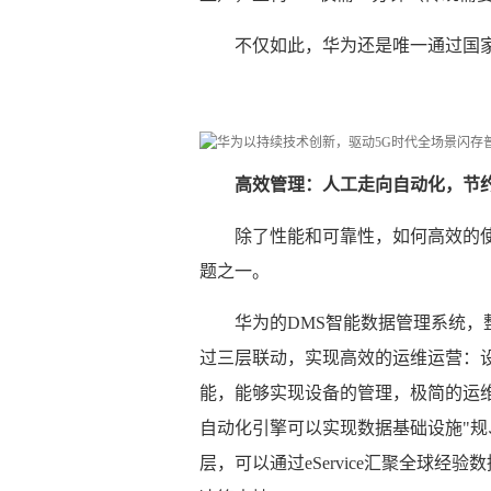
不仅如此，华为还是唯一通过国
高效管理：人工走向自动化，节
除了性能和可靠性，如何高效的使
题之一。
华为的DMS智能数据管理系统
过三层联动，实现高效的运维运营：设备层
能，能够实现设备的管理，极简的运维；
自动化引擎可以实现数据基础设施"规、
层，可以通过eService汇聚全球经验