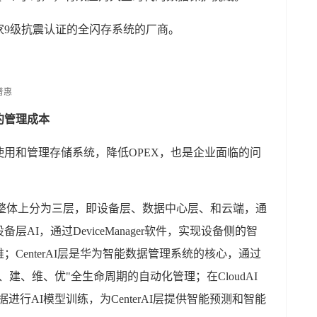
家9级抗震认证的全闪存系统的厂商。
约管理成本
用和管理存储系统，降低OPEX，也是企业面临的问
，整体上分为三层，即设备层、数据中心层、和云端，通
AI，通过DeviceManager软件，实现设备侧的智
CenterAI层是华为智能数据管理系统的核心，通过
建、维、优"全生命周期的自动化管理；在CloudAI
数据进行AI模型训练，为CenterAI层提供智能预测和智能