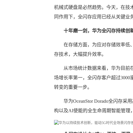
机械式硬盘是必然趋势。今天，在技
同作用下，全闪存应用已经从关键业务
十年磨一剑，华为全闪存持续创新
在存储方面，为应对存储效率低
存技术，大幅提升效率。
从市场统计数据来看，华为目前
场增长率第一，全闪存客户超过3000家。
转变的重要一步。
华为OceanStor Dorado全闪
构以及AI使能的全生命周期智能管理