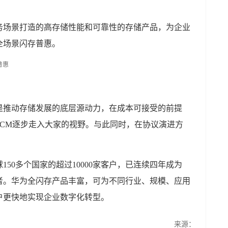
务场景打造的高存储性能和可靠性的存储产品，为企业
全场景闪存普惠。
是推动存储发展的底层源动力，在成本可接受的前提
SCM逐步走入大家的视野。与此同时，在协议演进方
50多个国家的超过10000家客户，已连续四年成为
领导者。华为全闪存产品丰富，可为不同行业、规模、应用
户更快地实现企业数字化转型。
来源：