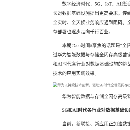
数字经济时代，5G、IoT、A
长对数据基础设施提出更高要求。传统
全实时、全天候业务响应遇到阻碍。
存部署也逐步走向千行百业。
本期#Σco时间#聚焦的话题是"
过华为智能数据与存储全闪存高级营
和AI时代各行业对数据基础设施的挑
技术的应用实践效果。
华为智能数据与存储全闪存高级
5G和AI时代各行业对数据基础
当前，新联接、新应用正加速数