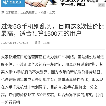
广告
您的位置：
江西热线首页
>
科技
> 正文
过渡5G手机别乱买，目前这3款性价比
最高，适合预算1500元的用户
2020-06-16 07:26:03
阅读：1328
大家都知道目前运营商正在大力推广5G网络，基站建设也是进
度不停，不过距离普及还有一段时间，那么这段过渡时期，其
实入手5G手机真的不太划算，因为今年的新机涨价非常明显，
也许要等到年末或者是明年才有可能重新具备性价比，那么现
在入手千元机就非常划算了，目前有3款手机性价比十分之
高，它们的价格都在1500元左右，适合预算不多的朋友，我们
一起看看吧。