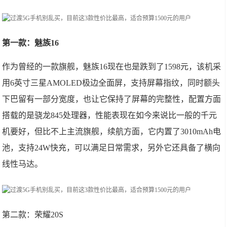
第一款：魅族16
作为曾经的一款旗舰，魅族16现在也是跌到了1598元，该机采
用6英寸三星AMOLED极边全面屏，支持屏幕指纹，同时额头
下巴留有一部分宽度，也让它保持了屏幕的完整性，配置方面
搭载的是骁龙845处理器，性能表现在如今来说比一般的千元
机要好，但比不上主流旗舰，续航方面，它内置了3010mAh电
池，支持24W快充，可以满足日常需求，另外它还具备了横向
线性马达。
第二款：荣耀20S