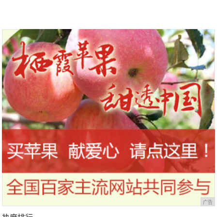
100元，能实现吗？
广告