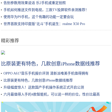
告别参数用效果说话 乐2手机或重定拍照
手机如何推送文件到电视，三款TV投屏软件亲测推荐！
使用华为P9手机，这个有趣的功能一定要会玩
世界首款支持印度版“北斗”手机诞生：realme X50 Pro
精彩推荐
最“坑人”的网红零食，吃货们都吃过几种啊？
比原装更有特色，几款创意iPhone数据线推荐
OPPO A617音乐手机报价评测 清新派唯美手机值得拥有
比原装更有特色，几款创意iPhone数据线推荐
升级幅度惊人！这款国产手机操作系统正式开启公测
六月最值得入手的4款智能机，可以说一样的价位，性价比最高