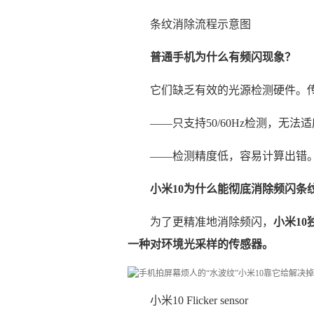
条纹消除流程示意图
普通手机为什么有频闪现象？
它们缺乏有效的光源检测硬件。
——只支持50/60Hz检测，无
——检测精度低，容易计算出错
小米10为什么能彻底消除频闪条
为了更精准地消除频闪，
小米10
一种对环境光采样的传感器。
小米10 Flicker sensor