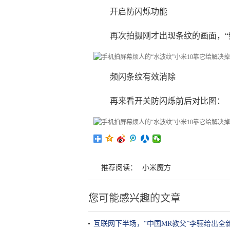
开启防闪烁功能
再次拍摄刚才出现条纹的画面，“
频闪条纹有效消除
再来看开关防闪烁前后对比图：
推荐阅读：
小米魔方
您可能感兴趣的文章
互联网下半场，“中国MR教父”李骊给出全