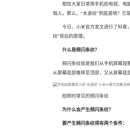
相信大家日常用手机拍电视、电脑
恼人。那么，“水波纹”到底是啥？它
今日，小米官方发文进行了科普，并
纹”背后的原理。
什么是频闪条纹？
频闪条纹就是我们从手机屏幕观
从屏幕底部推移至顶部，又从屏幕底
拍照时常见的频闪条纹
为什么会产生频闪条纹？
要产生频闪条纹得有两个条件：