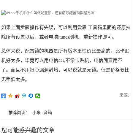
如果上面步骤操作有失误，可以利用爱思 工具箱里面的还原抹
除所有设置以后，或者电脑itunes刷机，重新操作即可。
总体来说，配置锁的机器是所有版本里性价比最高的，比卡贴
机好太多，毕竟可以用电信4G,不像卡贴机，电信简直用不
了。而且不用担心漏洞封堵，可以说就是无锁。但是价格要比
无锁低太多。
来源：
推荐阅读：
小米ai音箱
您可能感兴趣的文章