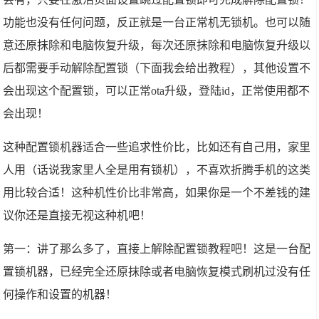
功能也没有任何问题，反正就是一台正常机无锁机。也可以随
意还原抹除和电脑恢复升级，每次还原抹除和电脑恢复升级以
后都需要手动解除配置锁（下面我会给出教程），其他设置不
会出现这个配置锁，可以正常ota升级，登陆id，正常使用都不
会出现！
这种配置锁机器适合一些追求性价比，比如还有自己用，家里
人用（话说我家里人全是用有锁机），不喜欢折腾手机的这类
用比较合适！这种机性价比非常高，如果你是一个不差钱的建
议你还是直接无视这种机吧！
第一：讲了那么多了，直接上解除配置锁教程吧！这是一台配
置锁机器，已经完全还原抹除或者电脑恢复模式刷机过没有任
何操作和设置的机器！