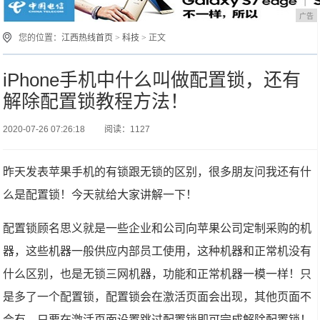
广告
您的位置：
江西热线首页
>
科技
> 正文
iPhone手机中什么叫做配置锁，还有
解除配置锁教程方法！
2020-07-26 07:26:18
阅读：1127
昨天发表苹果手机的有锁跟无锁的区别，很多朋友问我还有什
么是配置锁！今天就给大家讲解一下！
配置锁顾名思义就是一些企业和公司向苹果公司定制采购的机
器，这些机器一般供应内部员工使用，这种机器和正常机没有
什么区别，也是无锁三网机器，功能和正常机器一模一样！只
是多了一个配置锁，配置锁会在激活页面会出现，其他页面不
会有，只要在激活页面设置跳过配置锁即可完成解除配置锁！