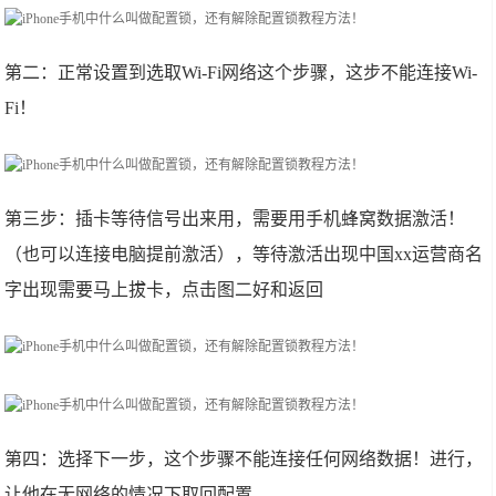
第二：正常设置到选取Wi-Fi网络这个步骤，这步不能连接Wi-
Fi！
第三步：插卡等待信号出来用，需要用手机蜂窝数据激活！
（也可以连接电脑提前激活），等待激活出现中国xx运营商名
字出现需要马上拔卡，点击图二好和返回
第四：选择下一步，这个步骤不能连接任何网络数据！进行，
让他在无网络的情况下取回配置。