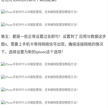
第五：都是一些正常设置过去即可！设置到了 应用与数据这步
图4，需要上手机卡等待网络信号出现，确保连接网络的情况
下，选择设置为新的iphone这个选项！