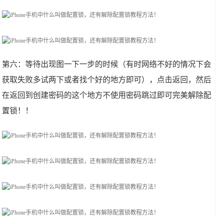
第六：等待出现图一下一步的时候（有时网络不好的情况下会
获取失败多试两下或者找个好的地方即可），点击返回，然后
在返回到创建密码的这个地方不使用密码跳过即可完美解除配
置锁！！