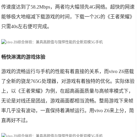
传速度达到了58.2Mbps，两者均大幅领先4G网络。超快的网速
能够极大地缩减下载游戏的时间，下载一个2G的《王者荣耀》
只需40s左右便可完成。
畅快淋漓的游戏体验
游戏的流畅运行与手机的性能有着直接的关系，而vivo Z6搭载
了全新的骁龙765G处理器，对游戏有着独特的优化。实际体验
上，以《王者荣耀》为例，在超高画面质量与高帧率模式下，
无论是对线还是团战，游戏画面都相当流畅。整局游戏下来帧
率几乎没有波动，一直保持着满帧运行。用vivo Z6来上分，简
直再好不过。