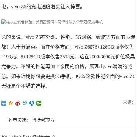
电，vivo Z6的充电速度着实让人惊喜。
总的来说，vivo Z6在外观、性能、5G网络、续航等方面的表现
都让人十分满意。而在价格方面，vivo Z6的6+128GB版本仅售
2198元、8+128GB版本仅售2598元，这在2000-3000元价位极具
竞争力。不错的性能再加上亲民的价格，展现出vivo满满的诚
意。如果近期你想要更换5G手机，那么这款性能全面的vivo Z6
无疑是个不错的选择。
来源：
推荐阅读：
华为畅享7s