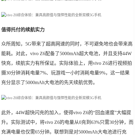
值得托付的续航实力
众所周知，5G带来了超高网速的同时，不可避免地也会带来高
能耗。对此，vivo Z6配备了5000mAh超大电池，并且支持44W
快充，续航实力有所保证。实际体验上，用vivo Z6进行视频拍
摄30分钟消耗电量7%、玩游戏一小时消耗电量9%，这一结果
充分显示了5000mAh大电池的先天续航优势。
此外，44W超快闪充的加入，使得vivo Z6的“回血速度”大幅提
升。实际测试中，将vivo Z6的电量从0充到63%只需30分钟，而
充满电量也仅需65分钟。联想到是对5000mAh大电池进行充