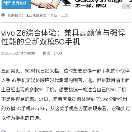
广告
您的位置：
江西热线首页
>
企业
> 正文
vivo Z6综合体验：兼具高颜值与强悍
性能的全新双模5G手机
2020-07-27 07:48:09
阅读：1400
显而易见，5G时代已经来临，这时想要更换一部手机的小伙伴
入手5G手机无疑是顺应时代潮流的明智之选。但是就目前市面
上已经出现的多款5G手机，想要挑选一款适合自己的5G手机
不是件容易的事。近日，笔者有幸提前体验到了vivo全新推出
的双模5G手机vivo Z6，从这款手机各方面表现来看，它确实可
以作为换机的首选。