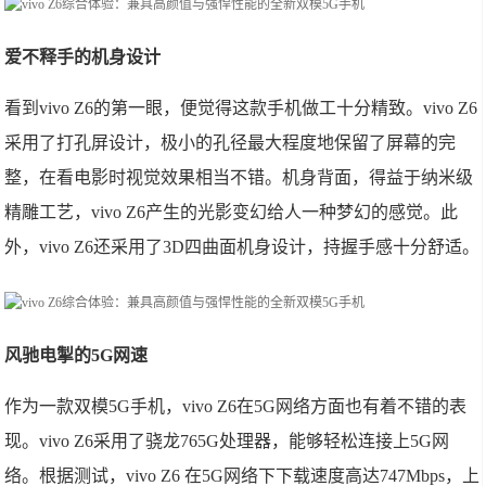
爱不释手的机身设计
看到vivo Z6的第一眼，便觉得这款手机做工十分精致。vivo Z6
采用了打孔屏设计，极小的孔径最大程度地保留了屏幕的完
整，在看电影时视觉效果相当不错。机身背面，得益于纳米级
精雕工艺，vivo Z6产生的光影变幻给人一种梦幻的感觉。此
外，vivo Z6还采用了3D四曲面机身设计，持握手感十分舒适。
风驰电掣的5G网速
作为一款双模5G手机，vivo Z6在5G网络方面也有着不错的表
现。vivo Z6采用了骁龙765G处理器，能够轻松连接上5G网
络。根据测试，vivo Z6 在5G网络下下载速度高达747Mbps，上