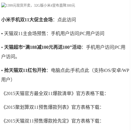
小米手机双11大促主会场
：点此访问
•
天猫双11主会场预售：手机用户访问|PC用户访问
•
天猫超市“满188减100元再送100”活动
：手机用户访问|PC用
户访问。
• 抢天猫双11红包开抢
：电脑点此|手机点此（支持iOS/安卓/WP
用户）
《2015天猫官方最全双11爆款清单》官方表格下载：
《2015聚划算双11预售爆款列表》官方表格下载：
《2015天猫双11预售爆款抢先定》官方表格下载：