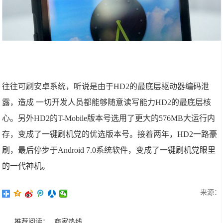
往往可刷安卓系统，听说是由于HD2的最底层驱动器编码泄
露，造成 一切开发人员都能够随意读写能力HD2的最底层核
心。另外HD2的T-Mobile版本号选用了更大的576MB大运行内
存，变成了一键刷机党的优选版本号。接着两年，HD2一路豪
刷，最后停步于Android 7.0系统软件，变成了一键刷机党眼里
的一代神机。
来源：
推荐阅读：
商家热线