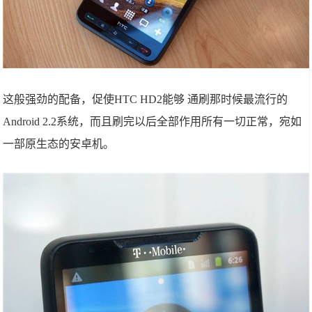
这般强劲的配备，促使HTC HD2能够 通刷那时候最流行的
Android 2.2系统，而且刷完以后全部作用所有一切正常，宛如
一部原生态的安卓机。