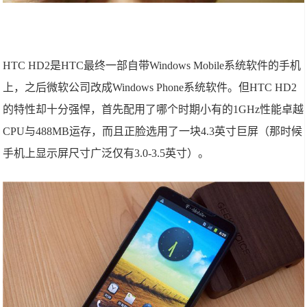
HTC HD2是HTC最终一部自带Windows Mobile系统软件的手机
上，之后微软公司改成Windows Phone系统软件。但HTC HD2
的特性却十分强悍，首先配用了哪个时期小有的1GHz性能卓越
CPU与488MB运存，而且正脸选用了一块4.3英寸巨屏（那时候
手机上显示屏尺寸广泛仅有3.0-3.5英寸）。