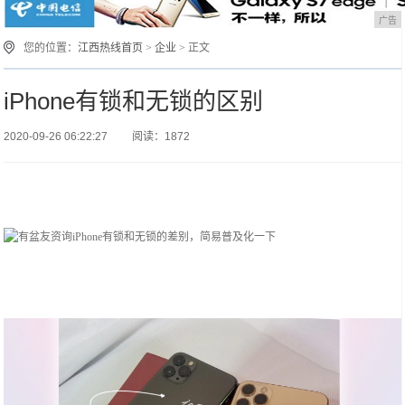
广告
您的位置：
江西热线首页
>
企业
> 正文
iPhone有锁和无锁的区别
2020-09-26 06:22:27
阅读：1872