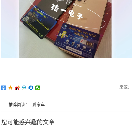
来源：
推荐阅读：
爱家车
您可能感兴趣的文章