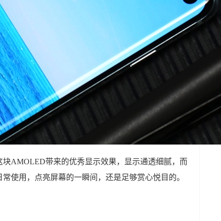
块AMOLED带来的优秀显示效果，显示通透细腻，而
日常使用，点亮屏幕的一瞬间，还是足够赏心悦目的。