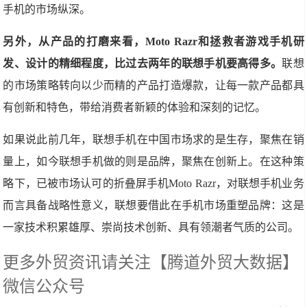
手机的市场纵深。
另外，从产品的打磨来看，Moto Razr和拯救者游戏手机研
发、设计的精细程度，比过去两年的联想手机要高得多。
联想
的市场策略转向以少而精的产品打造爆款，让每一款产品都具
有创新和特色，带给消费者新颖的体验和深刻的记忆。
如果说此前几年，联想手机在中国市场求的是生存，聚焦在销
量上，如今联想手机做的则是品牌，聚焦在创新上。在这种策
略下，已被市场认可的折叠屏手机Moto Razr，对联想手机业务
而言具备战略性意义，联想要借此在手机市场重塑品牌：这是
一家技术积累雄厚、崇尚技术创新、具有领潮者气质的公司。
更多外贸资讯请关注【腾道外贸大数据】
微信公众号