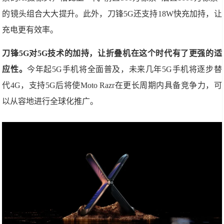
的镜头组合大大提升。此外，刀锋5G还支持18W快充加持，让
充电更有效率。
刀锋5G对5G技术的加持，让折叠机在这个时代有了更强的适
应性。
今年起5G手机将全面普及，未来几年5G手机将逐步替
代4G，支持5G后将使Moto Razr在更长周期内具备竞争力，可
以从容地进行全球化推广。