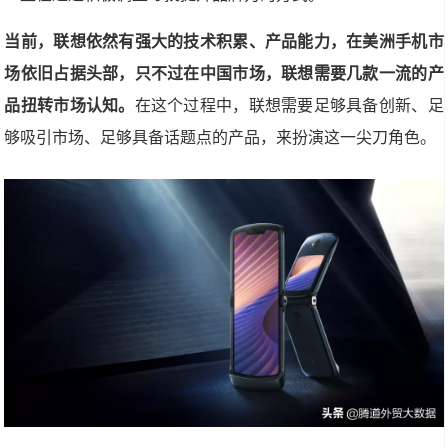
当前，联想依然有强大的技术积累、产品能力，在美洲手机市
场依旧占据头部，只不过在中国市场，联想需要几款一流的产
品扭转市场认知。
在这个过程中，联想需要足够具备创新、足
够吸引市场、足够具备话题点的产品，来扮演这一尖刀角色。