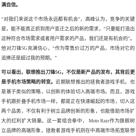
满自信。
“对我们来说这个市场永远都有机会”，高峰认为，竞争的关键
是，能不能真正抓到用户变迁之后的新的需求，“只要能打造出
这种符合市场需求或者用户需求的产品，我们还是有机会的”。
他对刀锋5G充满信心，“作为零售价过万的产品，市场对它的
追捧还是超过我的预期。”
可以看出，联想推出刀锋5G，不仅是新产品的发布，其背后更
是手机市场策略的转变。
近期联想推出的拯救者游戏手机，也
是基于类似的策略，以创新的体验切入高端市场。而且，游戏
手机跟折叠手机市场一样，都是正在快速崛起的市场，切入这
两个品类，不仅有利于树立品牌创新的形象，也能借助市场扩
大的红利扩大销量。这一套组合拳中， Moto Razr作为旗舰树
立品牌的高端形象，拯救者游戏手机则在中高端市场拓宽联想