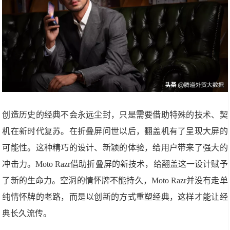
创造历史的经典不会永远尘封，只是需要借助特殊的技术、契
机在新时代复苏。在折叠屏问世以后，翻盖机有了呈现大屏的
可能性。这种精巧的设计、新颖的体验，给用户带来了强大的
冲击力。Moto Razr借助折叠屏的新技术，给翻盖这一设计赋予
了新的生命力。空洞的情怀牌不能持久，Moto Razr并没有走单
纯情怀牌的老路，而是以创新的方式重塑经典，这样才能让经
典长久流传。