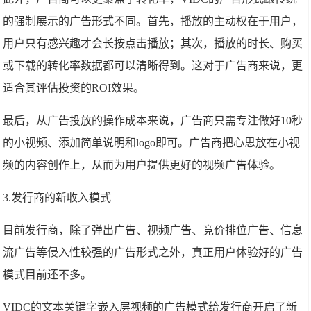
的强制展示的广告形式不同。首先，播放的主动权在于用户，
用户只有感兴趣才会长按点击播放；其次，播放的时长、购买
或下载的转化率数据都可以清晰得到。这对于广告商来说，更
适合其评估投资的ROI效果。
最后，从广告投放的操作成本来说，广告商只需专注做好10秒
的小视频、添加简单说明和logo即可。广告商把心思放在小视
频的内容创作上，从而为用户提供更好的视频广告体验。
3.发行商的新收入模式
目前发行商，除了弹出广告、视频广告、竞价排位广告、信息
流广告等侵入性较强的广告形式之外，真正用户体验好的广告
模式目前还不多。
VIDC的文本关键字嵌入层视频的广告模式给发行商开启了新