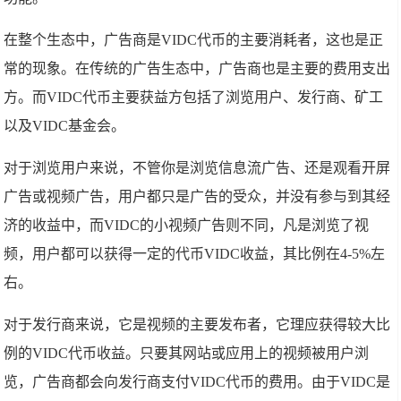
在整个生态中，广告商是VIDC代币的主要消耗者，这也是正
常的现象。在传统的广告生态中，广告商也是主要的费用支出
方。而VIDC代币主要获益方包括了浏览用户、发行商、矿工
以及VIDC基金会。
对于浏览用户来说，不管你是浏览信息流广告、还是观看开屏
广告或视频广告，用户都只是广告的受众，并没有参与到其经
济的收益中，而VIDC的小视频广告则不同，凡是浏览了视
频，用户都可以获得一定的代币VIDC收益，其比例在4-5%左
右。
对于发行商来说，它是视频的主要发布者，它理应获得较大比
例的VIDC代币收益。只要其网站或应用上的视频被用户浏
览，广告商都会向发行商支付VIDC代币的费用。由于VIDC是