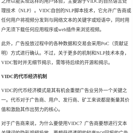
之所以能实现这样的用户体验，主要源于VIDC的自然语言处
理技术（NLP）。VIDC自创的NLP脚本技术，它允许广告商或
任何用户将视频分发到与网络文本的关键字或短语中，同时用
户无须下载任何应用程序或web插件来浏览视频。
此外，广告投放过程中的各种数据和交易会采用PoC（贡献证
明）方式进行确认。不过，关于更多的机制和NLP技术本身，
VIDC暂时并无细节揭示，需等待后续的开源和揭示。
VIDC的代币经济机制
VIDC的代币经济模式是其有机会重塑广告业另外一个关键之
一。代币对于广告商、用户、发行商、矿工来说都是衡量其价
值和激励其作出努力的核心。
对于广告商来说，为什么要使用VIDC？广告商要想进行文本
关键词的隐形视频投放，要想获得透明的较高ROI回报的广告