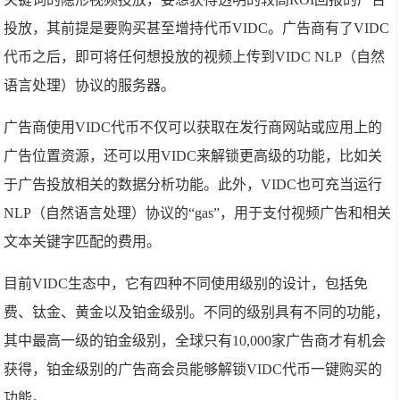
投放，其前提是要购买甚至增持代币VIDC。广告商有了VIDC
代币之后，即可将任何想投放的视频上传到VIDC NLP（自然
语言处理）协议的服务器。
广告商使用VIDC代币不仅可以获取在发行商网站或应用上的
广告位置资源，还可以用VIDC来解锁更高级的功能，比如关
于广告投放相关的数据分析功能。此外，VIDC也可充当运行
NLP（自然语言处理）协议的“gas”，用于支付视频广告和相关
文本关键字匹配的费用。
目前VIDC生态中，它有四种不同使用级别的设计，包括免
费、钛金、黄金以及铂金级别。不同的级别具有不同的功能，
其中最高一级的铂金级别，全球只有10,000家广告商才有机会
获得，铂金级别的广告商会员能够解锁VIDC代币一键购买的
功能。