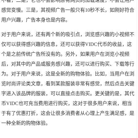
不看，二是，它也不会影响原有网页的加载速度，不会让用户
感觉变慢。三是，其视频广告一般只有10秒不长，如刚好符合
用户兴趣，广告本身也是内容。
对于用户来说，还有两个新的吸引点，浏览感兴趣的小视频不
仅可以获得感兴趣的信息，还可以获得VIDC代币的收益，这
个是之前传统广告所没有的。另外，如果用户在浏览小视频
后，对其中的产品或服务感兴趣，还可以进行购买、下载等行
为。对于用户来说，这是全新的购物体验。比如，当用户在浏
览时尚评论类文章，看到某款服装非常有感觉，然后点击关键
字进入该品牌的服装，可以直接点击购买。更关键的是，其代
币VIDC也可充当费用进行购买，这对于很多用户来说，相当
于有了优惠打折，这会让很多消费者从心理上产生满足感，是
一种全新的购物体验。