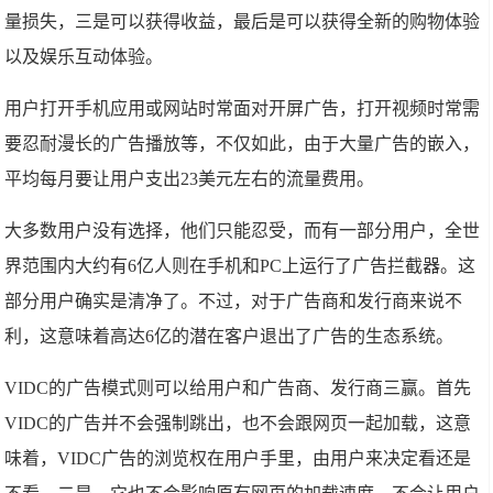
量损失，三是可以获得收益，最后是可以获得全新的购物体验
以及娱乐互动体验。
用户打开手机应用或网站时常面对开屏广告，打开视频时常需
要忍耐漫长的广告播放等，不仅如此，由于大量广告的嵌入，
平均每月要让用户支出23美元左右的流量费用。
大多数用户没有选择，他们只能忍受，而有一部分用户，全世
界范围内大约有6亿人则在手机和PC上运行了广告拦截器。这
部分用户确实是清净了。不过，对于广告商和发行商来说不
利，这意味着高达6亿的潜在客户退出了广告的生态系统。
VIDC的广告模式则可以给用户和广告商、发行商三赢。首先
VIDC的广告并不会强制跳出，也不会跟网页一起加载，这意
味着，VIDC广告的浏览权在用户手里，由用户来决定看还是