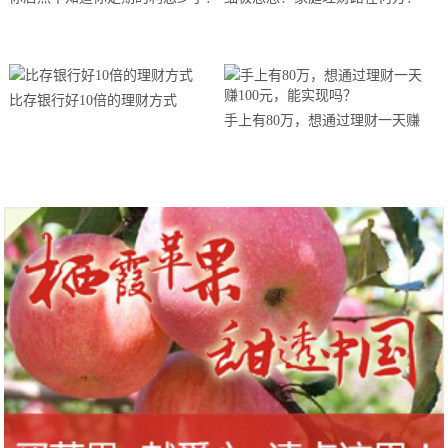
比存银行好10倍的理财方式
手上有80万，想通过理财一天赚
100元，能实现吗？