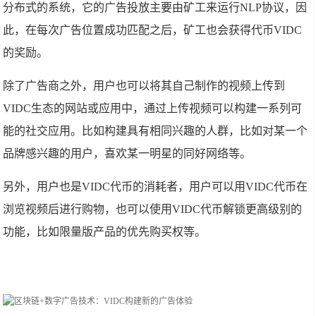
分布式的系统，它的广告投放主要由矿工来运行NLP协议，因
此，在每次广告位置成功匹配之后，矿工也会获得代币VIDC
的奖励。
除了广告商之外，用户也可以将其自己制作的视频上传到
VIDC生态的网站或应用中，通过上传视频可以构建一系列可
能的社交应用。比如构建具有相同兴趣的人群，比如对某一个
品牌感兴趣的用户，喜欢某一明星的同好网络等。
另外，用户也是VIDC代币的消耗者，用户可以用VIDC代币在
浏览视频后进行购物，也可以使用VIDC代币解锁更高级别的
功能，比如限量版产品的优先购买权等。