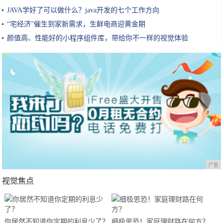
JAVA学好了可以做什么？java开发的七个工作方向
“宅经济”催生到家新需求，生鲜电商迎黄金期
颜值高、性能好的小程序组件库，带给你不一样的视觉体验
广告
视觉焦点
你居然不知道你定期的利息少了？
细极思恐！家庭理财路在何方？