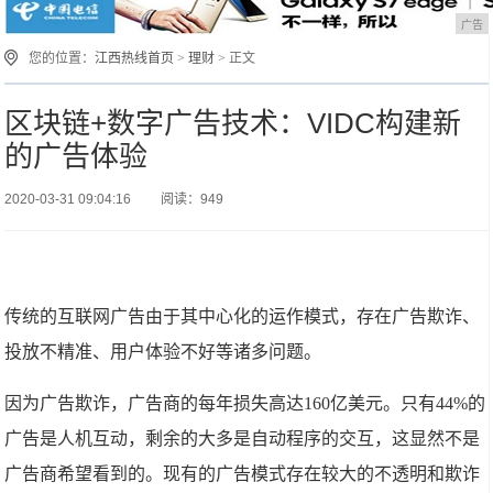
广告
您的位置：
江西热线首页
>
理财
> 正文
区块链+数字广告技术：VIDC构建新
的广告体验
2020-03-31 09:04:16
阅读：949
传统的互联网广告由于其中心化的运作模式，存在广告欺诈、
投放不精准、用户体验不好等诸多问题。
因为广告欺诈，广告商的每年损失高达160亿美元。只有44%的
广告是人机互动，剩余的大多是自动程序的交互，这显然不是
广告商希望看到的。现有的广告模式存在较大的不透明和欺诈