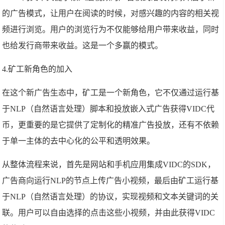
的广告模式，让用户在阅读的时候，对感兴趣的内容的相关视
频进行浏览。用户的浏览行为不仅能够给用户带来收益，同时
也给发行商带来收益。这是一个多赢的模式。
4.矿工新角色的加入
在这个新广告生态中，矿工是一个新角色，它不仅通过运行基
于NLP（自然语言处理）脚本和投放嵌入式广告获得VIDC代
币，更重要的是它提供了定制化的精准广告投放，还有不依赖
于单一主体的去中心化的公平和透明效果。
从整体流程来说，首先是网站和手机应用集成VIDC的SDK，
广告商向运行NLP的节点上传广告小视频，最后由矿工运行基
于NLP（自然语言处理）的协议，实现视频和文本关键词的关
联。用户可以自由选择的点击这些小视频，并由此获得VIDC