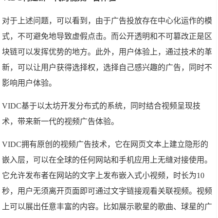
对于上述问题，可以看到，由于广告投放存在中心化运作的模
式，不可避免地导致虚假点击。而公开透明和不可篡改正是区
块链可以发挥优势的地方。此外，用户体验上，通过技术的革
新，可以让用户获得选择权，选择自己感兴趣的广告，同时不
影响用户体验。
VIDC基于以太坊开发分布式的系统，同时结合视频呈现技
术，带来新一代的视频广告体验。
VIDC拥有原创的视频广告技术，它在网页文本上建立隐形的
嵌入层，可以在全球的任何网站和手机应用上无缝对接使用。
它允许发布者在网站的文字上发布嵌入式小视频，时长为10
秒，用户无须离开页面即可通过文字链接观看关联视频。视频
上可以展出任意丰富的内容。比如展示歌星的歌曲、球星的广