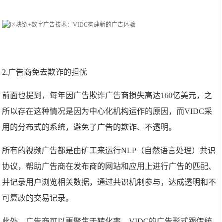
2.广告商免去欺诈的担忧
前面也提到，每年因广告欺诈广告商损失高达160亿美元，之
所以存在这种情况是因为中心化机构运作的原因，而VIDC采
用的分布式的系统，避免了广告的欺诈、不透明。
所有的视频广告都是由矿工来运行NLP（自然语言处理）共识
协议，帮助广告商在发布商的网站和应用上进行广告的匹配、
并记录用户浏览相关数据，通过共识机制参与，达成透明和不
可篡改的交易记录。
此外，广告商可以更聚焦于转化率，VIDC的广告形式跟传统