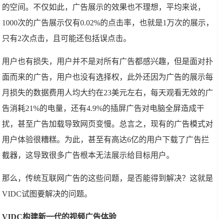
的空间。不仅如此，广告展示的效果也不理想，平均来说，
1000次的广告展示仅有0.02%的点击率，也就是1万次的展示，
只有2次点击，且可能还包括误点击。
用户也有损失，用户并不是对所有广告都感兴趣，但是面对扑
面而来的广告，用户也没有选择权，此外还因为广告的展示每
月损失的数据费用人均大约在23美元左右，每天观看无效的广
告消耗21%的电量，还有4.9%的插屏广告对电脑全屏造成干
扰，甚至广告加载导致网页变慢。总言之，现有的广告模式对
用户体验很糟糕。为此，甚至有高达6亿的用户下载了广告拦
截器，这导致很多广告根本无法展示给目标用户。
那么，传统互联网广告的这些问题，是否能得到解决？这就是
VIDC试图要解决的问题。
VIDC构建新一代的视频广告体验