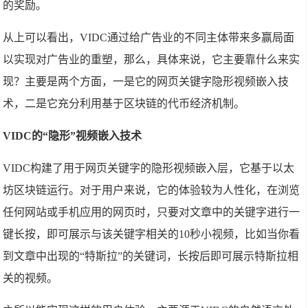
的奖励。
从上可以看出，VIDC通过给广告业的不同主体带来多赢局面
以实现对广告业的重塑，那么，具体来说，它主要靠什么来实
现？主要是两个方面，一是它的网页关键字隐形视频嵌入技
术，二是它充分利用基于区块链的代币经济机制。
VIDC的“隐形”视频嵌入技术
VIDC构建了用于网页关键字的隐形视频嵌入层，它基于以太
坊区块链运行。对于用户来说，它的体验较为人性化，在浏览
任何网站或手机应用的网页时，只要对文章中的关键字进行一
键长按，即可展示与该关键字相关的10秒小视频，比如当你看
到文章中出现的“特斯拉”的关键词，长按后即可展示特斯拉相
关的视频。