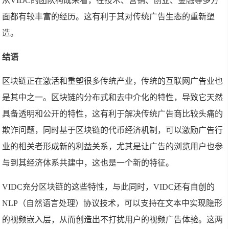
从VIDC的团队构成来看，在技术、营销、创业、金融等多方
面都有较丰富的经历。这有利于其对传统广告生态的重新塑
造。
结语
区块链正在激活和重塑很多传统产业，传统的互联网广告业也
是其中之一。区块链的分布式和去中介化的特性，导致它天然
具备透明和公开的特性，这有利于解决传统广告商比较头痛的
欺诈问题，同时基于区块链的代币经济机制，可以激励广告行
业的相关者形成新的利益关系，尤其是让广告的浏览用户也参
与到其经济体系共建中，这也是一个新的特征。
VIDC充分区块链的这些特性，与此同时，VIDC还有自创的
NLP（自然语言处理）协议技术，可以支持在文本中实现隐形
的视频嵌入层，从而创造出不打扰用户的视频广告体验。这两