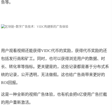
告等。
用户观看视频还能获得VIDC代币的奖励，获得代币奖励的还
包括发行商和矿工。同时，也可以获得浏览用户的数据、时
长、转化率等指标。更关键是的，这些记录都是基于分布式系
统的记录，公开透明，无法做假。这也给广告商带来更好的
ROI回报。
这是一种全新的视频广告体验，也有机会把6亿使用广告拦截
的用户重新激活。