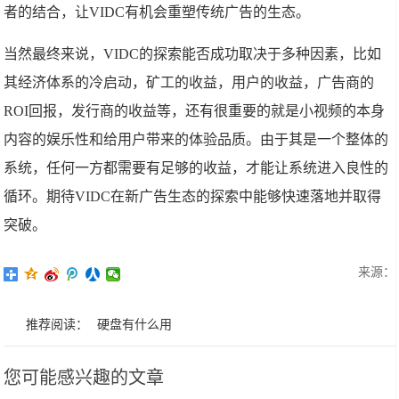
者的结合，让VIDC有机会重塑传统广告的生态。
当然最终来说，VIDC的探索能否成功取决于多种因素，比如
其经济体系的冷启动，矿工的收益，用户的收益，广告商的
ROI回报，发行商的收益等，还有很重要的就是小视频的本身
内容的娱乐性和给用户带来的体验品质。由于其是一个整体的
系统，任何一方都需要有足够的收益，才能让系统进入良性的
循环。期待VIDC在新广告生态的探索中能够快速落地并取得
突破。
来源：
推荐阅读：
硬盘有什么用
您可能感兴趣的文章