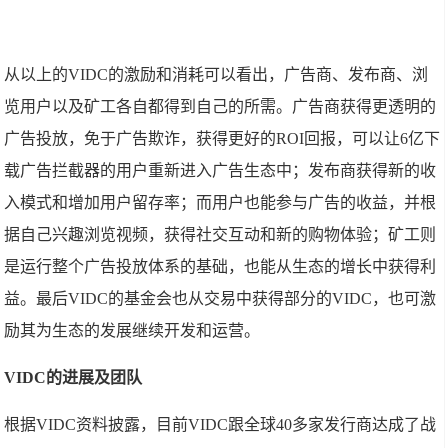
从以上的VIDC的激励和消耗可以看出，广告商、发布商、浏
览用户以及矿工各自都得到自己的所需。广告商获得更透明的
广告投放，免于广告欺诈，获得更好的ROI回报，可以让6亿下
载广告拦截器的用户重新进入广告生态中；发布商获得新的收
入模式和增加用户留存率；而用户也能参与广告的收益，并根
据自己兴趣浏览视频，获得社交互动和新的购物体验；矿工则
是运行整个广告投放体系的基础，也能从生态的增长中获得利
益。最后VIDC的基金会也从交易中获得部分的VIDC，也可激
励其为生态的发展继续开发和运营。
VIDC的进展及团队
根据VIDC资料披露，目前VIDC跟全球40多家发行商达成了战