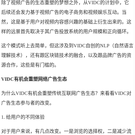
除了视频广告的生态重塑的梦想之外，从VIDC的计划中，它
后续还会发力基于视频广告的电子商务和视频娱乐互动。当
然，这是基于用户对视频内容感兴趣的基础上衍生出来的。这
样的远景首先取决于其广告投放系统的用户规模和正向循环。
这个模式听上去简单，但这涉及到VIDC自创的NLP（自然语言
理解技术），还有跟区块链技术的融合，以及跟品牌广告的资
源合作，这些是有门槛的。
VIDC有机会重塑网络广告生态
为什么VIDC有机会重塑传统互联网广告生态？来看看VIDC对
广告生态参与者的改变。
1. 给用户的不同体验
对于用户来说，有几点改变。一是浏览的选择权，二是减少流