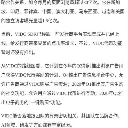
略合作关系，如今每月的页面浏览量超过30亿次。它在新加
坡、印尼、菲律宾、中国、澳大利亚、马来西亚、越南和美国
的独立访客曝光量超1.5亿次。
当前，VIDC SDK已经跟一些发行商平台实现集成并已经上
线，给发行商带来显著的点击率增长，不过，VIDC代币功能
暂时还没有推出。
从VIDC的路线图看，它计划在今年的Q2期间推出浏览广告用
户获得VIDC代币奖励的计划，Q4推出广告信息平台中心，允
许广告商通过VIDC购买广告资源；2020年Q1推出其广告生态
的社交功能，允许用户通过VIDC代币进行互动；2020年Q2推
出电子商务的“一键购买”功能。
VIDC能否落地跟团队的背景密切相关，其团队在品牌合作、
AI领域、研发等方面都有丰富经历。