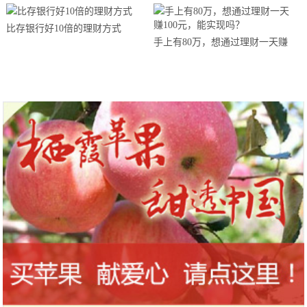
比存银行好10倍的理财方式
手上有80万，想通过理财一天赚
100元，能实现吗？