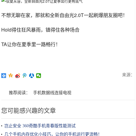
不想无聊在家，那就和全新自由光2.0T一起刷爆朋友圈吧！
Hold得住狂风暴雨，镇得住各种场合
TA让你在夏季里一路畅行！
来源：
推荐阅读：
手机数据线连接电视
您可能感兴趣的文章
岂止安全 360奇酷手机青春版性能测试
几个手机内存优化小技巧，让你的手机运行更流畅！