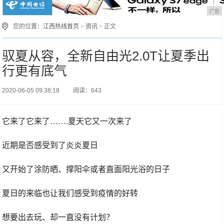
广告
您的位置：
江西热线首页
>
资讯
> 正文
驭夏从容，全新自由光2.0T让夏季出
行更有底气
2020-06-05 09:38:18
阅读：643
它来了它来了…….夏天它又一次来了
近期是否感受到了炎炎夏日
又开始了涂防晒、撑阳伞或者直面阳光浴的日子
夏日的来临也让我们感受到疫情的好转
想要出去玩、却一直没有计划？