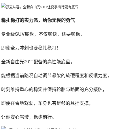
稳扎稳打的实力派，给你无畏的勇气
专业级SUV底盘，不仅够快，还要够稳，
即使全力冲刺也要稳扎稳打！
全新自由光2.0T配备的高性能底盘，
能根据当前路况自动调节悬架的软硬程度和反馈力度，
时刻维持重心的稳定并保持轮胎与路面的充分接触，
即便在雪地驾驶，车身也有足够的悬挂支撑，
让你安心驾驶，稳步前行。