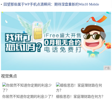
回望那些属于WP手机点滴瞬间：期待涅盘重新的Win10 Mobile
广告
视觉焦点
你居然不知道你定期的利息少了？
细极思恐！家庭理财路在何方？