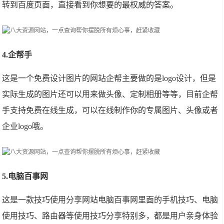
转到百度页面，直接看到你想要的最权威的答案。
4.企帮手
这是一个免费设计图片的网站企帮主要做的是logo设计，但是
实际生成的图片还可以用来做头像、定制相册等等，目前企帮
手支持免费在线生成，可以在线制作你的专属图片、头像或者
企业logo哦。
5.电脑百事网
这是一款技巧使用分享网站电脑百事网里面的手机技巧、电脑
使用技巧、路由器等使用技巧分享特别多，都是用户亲身体验