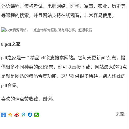
外语课程，资格考试，电脑网络，医学，军事，农业，历史等
等课程的搜索，并且网站支持在线观看，非常容易使用。
8.pdf之家
pdf之家是一个精品pdf杂志搜索网站。它每天更新pdf杂志，提
供很多不同种类的pdf杂志，你可以直接下载；网站最大的特点
是就是网站的精品合集功能，这里提供很多稀缺，别人珍藏的
pdf合集。
喜欢的请点赞收藏，谢谢。
来源：