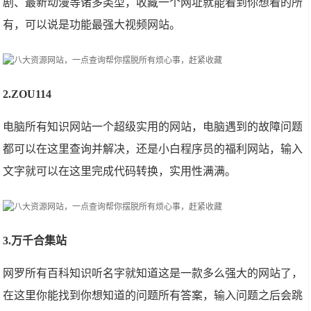
剧、最新动漫等诸多类型，收藏一个网址就能看到你想看的所
有，可以说是功能最强大视频网站。
2.ZOU114
电脑所有知识网站一个超级实用的网站，电脑遇到的故障问题
都可以在这里查询并解决，还是小白程序员的福利网站，输入
文字就可以在这里完成代码转换，实用性满满。
3.万千合集站
网罗所有百科知识听名字就知道这是一款多么强大的网站了，
在这里你能找到你想知道的问题所有答案，输入问题之后会跳