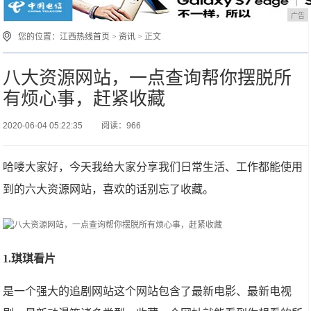
广告
您的位置：
江西热线首页
>
资讯
> 正文
八大资源网站，一点查询帮你摆脱所
有烦心事，赶紧收藏
2020-06-04 05:22:35
阅读：966
哈喽大家好，今天我给大家分享我们日常生活、工作都能使用
到的六大资源网站，喜欢的话别忘了收藏。
1.琪琪看片
是一个强大的追剧网站这个网站包含了最新电影、最新电视