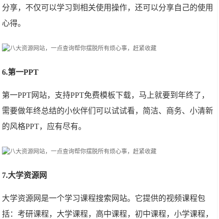
分享，不仅可以学习到相关使用操作，还可以分享自己的使用
心得。
6.第一PPT
第一PPT网站，支持PPT免费模板下载，马上就要到年终了，
需要做年终总结的小伙伴们可以试试看，简洁、商务、小清新
的风格PPT，应有尽有。
7.大学资源网
大学资源网是一个学习课程搜索网站。它提供的视频课程包
括：考研课程，大学课程，高中课程，初中课程，小学课程，