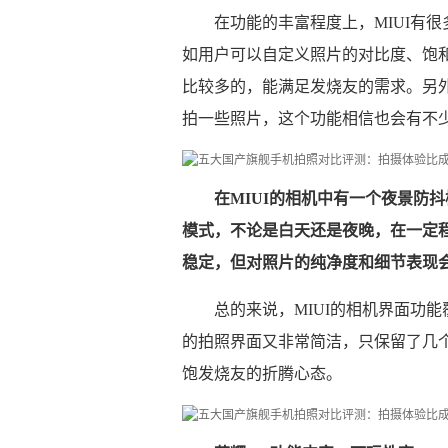
在功能的丰富程度上，MIUI有
如用户可以自定义照片的对比度、饱
比较多的，能满足发烧友的需求。另
拍一些照片，这个功能相信也会有不
在MIUI的相机中有一个夜景防
模式，不论是白天还是夜晚，在一定
稳定，但对照片的纯净度和细节表现
总的来说，MIUI的相机界面功
的拍照界面又非常简洁，只保留了几
饱发烧友的折腾心态。