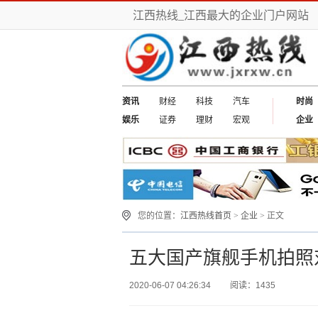
江西热线_江西最大的企业门户网站
资讯
财经
科技
汽车
时尚
娱乐
证券
理财
宏观
企业
您的位置：
江西热线首页
>
企业
> 正文
五大国产旗舰手机拍照
2020-06-07 04:26:34
阅读：1435