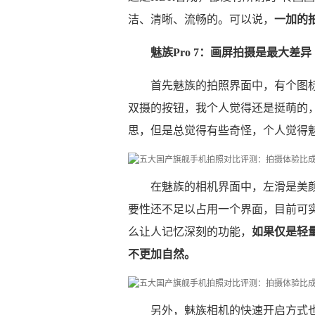
洁、清晰、流畅的。可以说，
一加的
魅族Pro 7：画屏拍摄是最大差异
首先魅族的拍照界面中，有个图标
双摄的按钮，我个人觉得还是挺萌的
思，但是总觉得有些奇怪，个人觉得
在魅族的相机界面中，左滑是美
要性还不足以占用一个界面，目前可
么让人记忆深刻的功能，
如果仅是轻
不更加自然。
另外，魅族相机的快速开启方式也