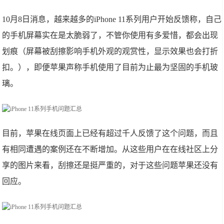
10月8日消息，越来越多的iPhone 11系列用户开始反馈称，自己
的手机屏幕实在是太脆弱了，不管你使用有多爱惜，都会出现
划痕（屏幕被刮擦影响手机外观的观赏性，显示效果也会打折
扣。），即便苹果声称手机使用了目前为止最为坚固的手机玻
璃。
目前，苹果在线页面上已经有超过千人反馈了这个问题，而且
有相同遭遇的案例还在不断增加。从这些用户在在线社区上分
享的图片来看，刮擦还是挺严重的，对于这些问题苹果还没有
回应。