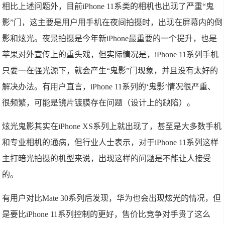
相比上述问题外，目前iPhone 11系类的相机也出现了严重“鬼
影”门，这主要是用户用手机在夜间拍摄时，出现在屏幕内的倒
影和炫光。夜景拍摄是今年新iPhone最重要的一个提升，也是
苹果对外宣传上的重头戏，但实际情况是，iPhone 11系列手机
只要一在强光源下，就会产生“鬼影”门现象，并且没有太好的
解决办法。有用户直言，iPhone 11系列的‘鬼影’情况很严重、
很频繁，可能是镜片镀膜存在问题（设计上的缺陷）。
炫光鬼影其实在iPhone XS系列上就出现了，甚至是大多数手机
和专业相机的通病，但行业人士表示，对于iPhone 11系列这样
主打暗光拍摄的机型来说，出现这样的问题是不能让人接受
的。
有用户对比Mate 30系列后发现，华为也会出现炫光的情况，但
是要比iPhone 11系列控制的更好，售价比竞争对手贵了这么