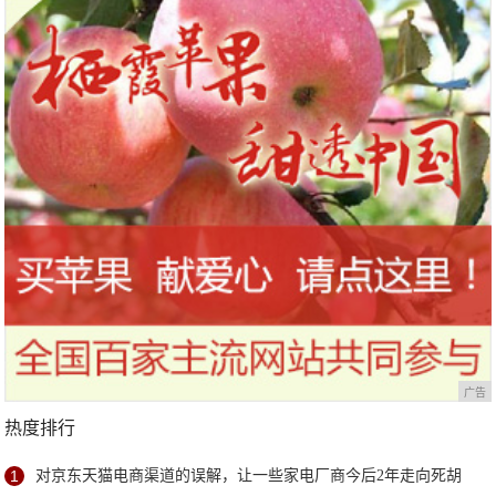
广告
热度排行
1
对京东天猫电商渠道的误解，让一些家电厂商今后2年走向死胡