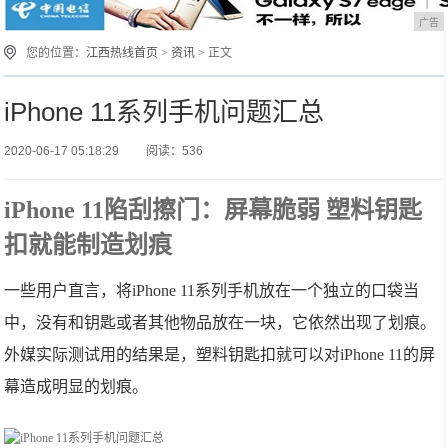
广告
您的位置：
江西热线首页
>
资讯
> 正文
iPhone 11系列手机问题汇总
2020-06-17 05:18:29
阅读：536
iPhone 11陷刮擦门：屏幕脆弱 塑料钥匙
扣就能制造划痕
一些用户直言，将iPhone 11系列手机放在一个独立的口袋当
中，没有和钥匙或者其他物品放在一块，它依然出现了划痕。
外媒实际测试用的结果是，塑料钥匙扣就可以对iPhone 11的屏
幕造成明显的划痕。