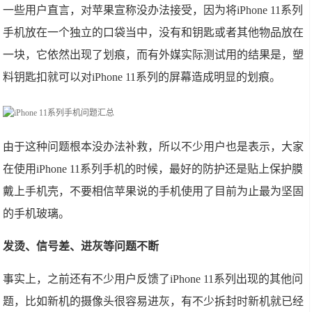
一些用户直言，对苹果宣称没办法接受，因为将iPhone 11系列
手机放在一个独立的口袋当中，没有和钥匙或者其他物品放在
一块，它依然出现了划痕，而有外媒实际测试用的结果是，塑
料钥匙扣就可以对iPhone 11系列的屏幕造成明显的划痕。
由于这种问题根本没办法补救，所以不少用户也是表示，大家
在使用iPhone 11系列手机的时候，最好的防护还是贴上保护膜
戴上手机壳，不要相信苹果说的手机使用了目前为止最为坚固
的手机玻璃。
发烫、信号差、进灰等问题不断
事实上，之前还有不少用户反馈了iPhone 11系列出现的其他问
题，比如新机的摄像头很容易进灰，有不少拆封时新机就已经