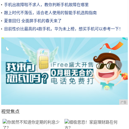
手机出故障啦不求人，教你判断手机故障在哪里
跟上时代不落伍，适合老人使用的智能手机选购指南
夏普回归 全面屏手机的春天来了
目前性价比最高的4款手机，华为未上榜，想买手机可以参考一下！
广告
视觉焦点