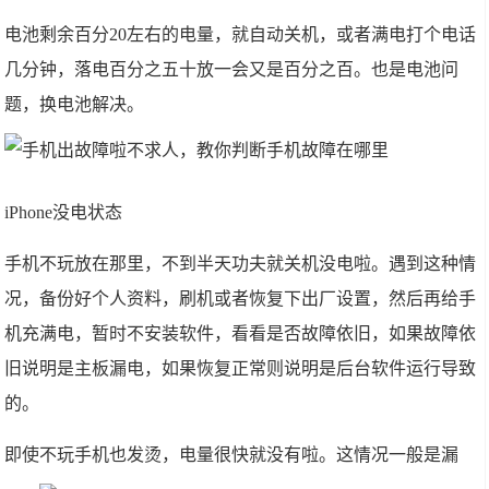
电池剩余百分20左右的电量，就自动关机，或者满电打个电话
几分钟，落电百分之五十放一会又是百分之百。也是电池问
题，换电池解决。
iPhone没电状态
手机不玩放在那里，不到半天功夫就关机没电啦。遇到这种情
况，备份好个人资料，刷机或者恢复下出厂设置，然后再给手
机充满电，暂时不安装软件，看看是否故障依旧，如果故障依
旧说明是主板漏电，如果恢复正常则说明是后台软件运行导致
的。
即使不玩手机也发烫，电量很快就没有啦。这情况一般是漏