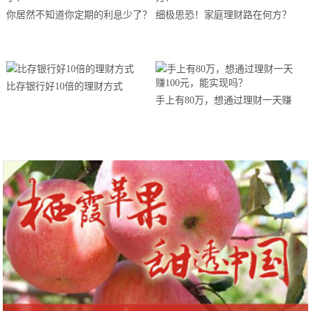
你居然不知道你定期的利息少了？
细极思恐！家庭理财路在何方？
比存银行好10倍的理财方式
手上有80万，想通过理财一天赚
100元，能实现吗？