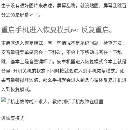
由于没有很好图片来表述，屏幕乱跳，就没贴图。屏幕乱跳百
分之99是屏幕坏了。
重启手机进入恢复模式rec 反复重启。
重启就进入恢复模式，有一些情况不是系统问题，检查方法，
安音量键菜单是否会上下移动，不会上下移动或者在上下乱
跳，基本上是音量键坏了。安卓机器进入恢复模式今本上就是
音量+开机关机的状态下同时按就会进入到手机恢复模式。如
果音量键损坏短路，那么手机就会进入到恶心循环反复开机进
入到恢复模式。
进恢复模式