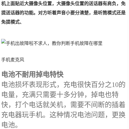
机上面贴近大摄像头位置，大摄像头位置的送话器有肩负，免
提送话器的功能。对方听着声音小要分清楚，是听筒模式还是
免提模式、
手机麦克风
电池不耐用掉电特快
电池损坏表现形式，充电很快百分之10的
电量，充满只需要十多分钟，掉电也特
快，打个电话就关机，需要不间断的插着
充电器玩手机。这种情况电池问题，更换
电池。