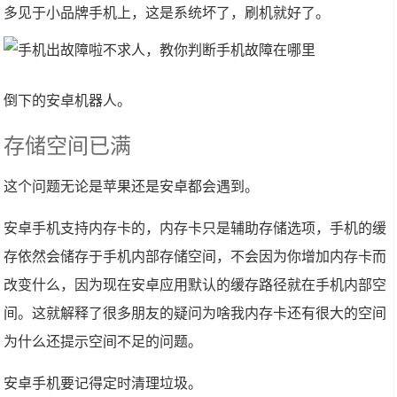
多见于小品牌手机上，这是系统坏了，刷机就好了。
倒下的安卓机器人。
存储空间已满
这个问题无论是苹果还是安卓都会遇到。
安卓手机支持内存卡的，内存卡只是辅助存储选项，手机的缓
存依然会储存于手机内部存储空间，不会因为你增加内存卡而
改变什么，因为现在安卓应用默认的缓存路径就在手机内部空
间。这就解释了很多朋友的疑问为啥我内存卡还有很大的空间
为什么还提示空间不足的问题。
安卓手机要记得定时清理垃圾。