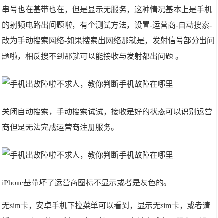
串号也在基带也在，但是显示无服务，这种情况基本上是手机
的射频电路出问题啦，有个测试方法，设置-运营商-自动搜索-
改为手动搜索网络-如果搜索出网络那就是，发射信号部分出问
题啦，相反搜不到那就可以能接收与发射都出问题 。
关闭自动搜索，手动搜索试试，接收是好的状态可以识别运营
商但是无法完成运营商注册服务。
iPhone基带坏了运营商图标不显示或者是灰色的。
无sim卡，安卓手机下拉菜单可以看到，显示无sim卡，或者请