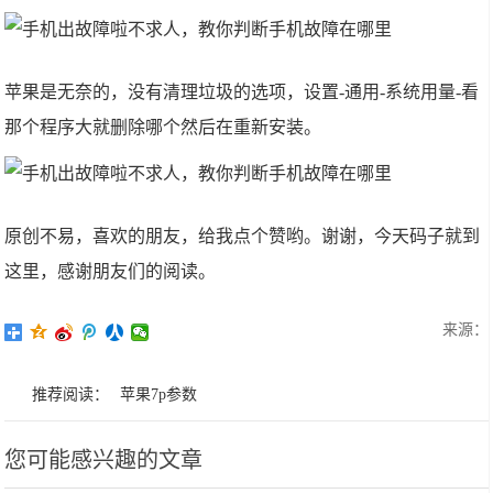
苹果是无奈的，没有清理垃圾的选项，设置-通用-系统用量-看
那个程序大就删除哪个然后在重新安装。
原创不易，喜欢的朋友，给我点个赞哟。谢谢，今天码子就到
这里，感谢朋友们的阅读。
来源：
推荐阅读：
苹果7p参数
您可能感兴趣的文章