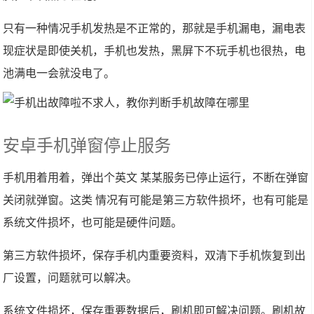
只有一种情况手机发热是不正常的，那就是手机漏电，漏电表
现症状是即使关机，手机也发热，黑屏下不玩手机也很热，电
池满电一会就没电了。
安卓手机弹窗停止服务
手机用着用着，弹出个英文 某某服务已停止运行，不断在弹窗
关闭就弹窗。这类 情况有可能是第三方软件损坏，也有可能是
系统文件损坏，也可能是硬件问题。
第三方软件损坏，保存手机内重要资料，双清下手机恢复到出
厂设置，问题就可以解决。
系统文件损坏，保存重要数据后，刷机即可解决问题。刷机故