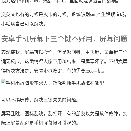
找到这个单词language这个单词。里面就是调语言的选项。
变英文也有的时候是换卡的时候，系统识别sim产生错误造成，
小毛病自己可以解决。
安卓手机屏幕下三个键不好用，屏幕问题
表现症状，屏幕可以操作，但是返回键，主页键，菜单键三个
键无反应，这类情况大家不用纠结啦，是屏幕坏了。不想换屏
得解决方法是，安装虚拟按键，有的需要root手机。
可以不换屏幕，解决三键失灵的问题。
屏幕乱跳，图标乱跳，乱打开，有的朋友以为是软件故障，实
际上屏幕乱跳是手机屏幕损坏引起的。