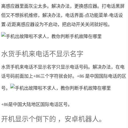
离感应器里面灰尘太多。解决办法，更换感应器。打电话黑屏
但又不想拆机维修，解决办法，电话界面-点功能菜单-电话设
置-近距离感应器设为不启动，把启动开关关闭就好啦。
水货手机来电话不显示名字
水货手机来电话不显示名字只显示电话号码。解决办法，在电
话号码前面加上+86三个字符就会好。+86 是中国国际电话的区
号。
+86是中国大陆地区国际电话区号。
开机显示个倒下的 ，安卓机器人。