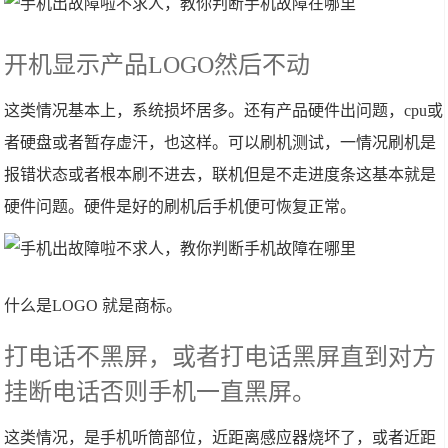
开机显示产品LOGO然后不动
这类情况基本上，系统损坏居多。还有产品硬件出问题，cpu或
者硬盘或者暂存虚汗，也这样。可以刷机测试，一情况刷机是
报错状态或者根本刷不进去，联机但是不走进度条这基本就是
硬件问题。硬件是好的刷机后手机便可恢复正常。
什么是LOGO 就是商标。
打电话不黑屏，或者打电话黑屏直到对方
挂断电话否则手机一直黑屏。
这类情况，是手机听筒部位，近距离感应器烧坏了，或者近距