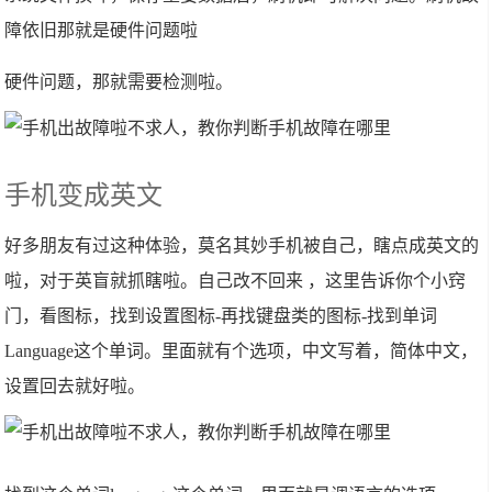
障依旧那就是硬件问题啦
硬件问题，那就需要检测啦。
手机变成英文
好多朋友有过这种体验，莫名其妙手机被自己，瞎点成英文的
啦，对于英盲就抓瞎啦。自己改不回来 ，这里告诉你个小窍
门，看图标，找到设置图标-再找键盘类的图标-找到单词
Language这个单词。里面就有个选项，中文写着，简体中文，
设置回去就好啦。