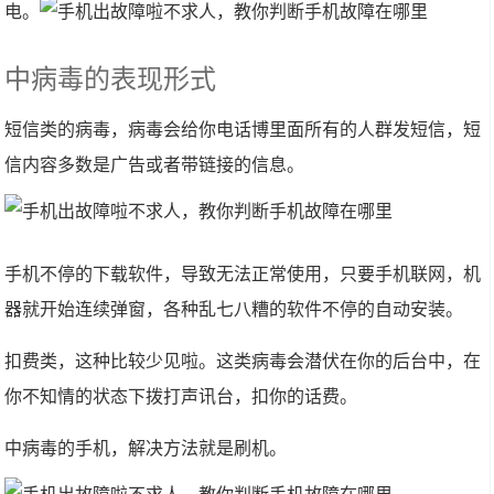
电。
中病毒的表现形式
短信类的病毒，病毒会给你电话博里面所有的人群发短信，短
信内容多数是广告或者带链接的信息。
手机不停的下载软件，导致无法正常使用，只要手机联网，机
器就开始连续弹窗，各种乱七八糟的软件不停的自动安装。
扣费类，这种比较少见啦。这类病毒会潜伏在你的后台中，在
你不知情的状态下拨打声讯台，扣你的话费。
中病毒的手机，解决方法就是刷机。