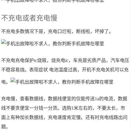
不充电或者充电慢
不充电多数情况下是，充电口烂啦，断线啦，坏掉了。
不充电充电保护ic烧毁，烧充电ic，车充是劣质产品，汽车电压
不稳容易烧。表现症状 电池温度过高，开机不充电关机可以充
电。
充电慢，查看数据线，数据线便宜的仅能传送1a的电流，数据
线不要贪便宜一分钱一分货。选购1米左右的，不要太长，市
面上有种加长数据线，充电速度肯定慢。还有时充电线路出问
题。