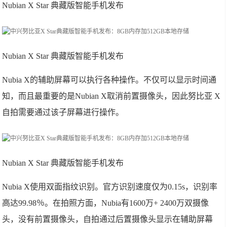
Nubian X Star 典藏版智能手机发布
Nubian X Star 典藏版智能手机发布
Nubia X的辅助屏幕可以执行各种操作。不仅可以显示时间通
知，而且最重要的是Nubian X取消前置摄像头，因此努比亚 X
自拍需要通过该子屏幕进行操作。
Nubian X Star 典藏版智能手机发布
Nubia X使用双面指纹识别。官方识别速度仅为0.15s，识别率
高达99.98％。在拍照方面，Nubia有1600万+ 2400万双摄像
头，没有前置摄像头，自拍通过后置摄像头显示在辅助屏幕