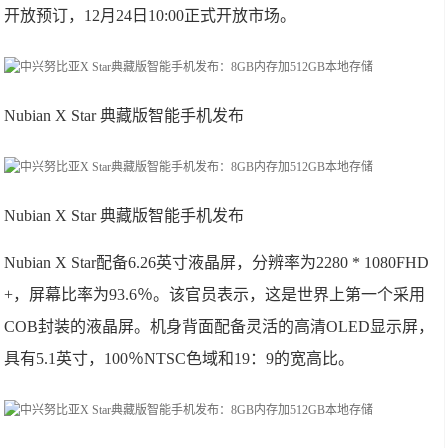
开放预订，12月24日10:00正式开放市场。
Nubian X Star 典藏版智能手机发布
Nubian X Star 典藏版智能手机发布
Nubian X Star配备6.26英寸液晶屏，分辨率为2280 * 1080FHD
+，屏幕比率为93.6％。该官员表示，这是世界上第一个采用
COB封装的液晶屏。机身背面配备灵活的高清OLED显示屏，
具有5.1英寸，100％NTSC色域和19：9的宽高比。