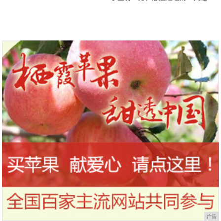
100元，能实现吗？
广告