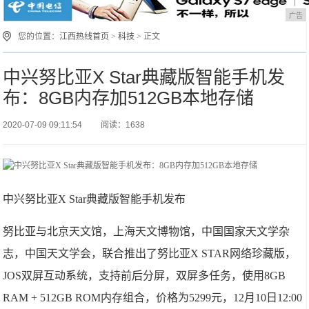
广告
您的位置：
江西热线首页
>
科技
> 正文
中兴努比亚X Star典藏版智能手机发
布：8GB内存加512GB本地存储
2020-07-09 09:11:54
阅读：1638
中兴努比亚X Star典藏版智能手机发布
努比亚与北京天文馆，上海天文博物馆，中国国家天文学杂
志，中国天文学会，联合推出了努比亚X STAR网络珍藏版，
JOS双屏互动系统，支持前后分屏，双屏多任务，使用8GB
RAM + 512GB ROM内存组合，价格为5299元，12月10日12:00