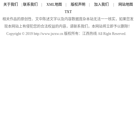
关于我们
|
联系我们
|
XML地图
|
版权声明
|
加入我们
|
网站地图
TXT
相关作品的原创性、文中陈述文字以及内容数据庞杂本站无法一一核实，如果您发
现本网站上有侵犯您的合法权益的内容，请联系我们，本网站将立即予以删除！
Copyright © 2019 http://www.jxrxw.cn 版权所有：江西热线 All Right Reserved.