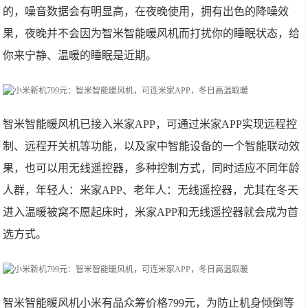
的，噪音数据会有明显高，在夜晚使用，拥有出色的降噪效
果，夜晚并不会因为智米智能暖风机而打扰你的睡眠状态，给
你来宁静、温暖的睡眠是近期。
智米智能暖风机已接入米家APP，可通过米家APP实现远程控
制、远程开关机等功能，以及家中智能设备的一个智能联动效
果，也可以用无线遥控器，多种控制方式，同时适应不同年龄
人群，年轻人：米家APP、老年人：无线遥控器，尤其在冬天
进入温暖被窝不愿起床时，米家APP和无线遥控器就会成为首
选方式。
智米智能暖风机小米有品众筹价格799元，为防止机身倾倒等