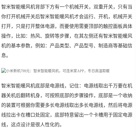
智米智能暖风机背部下方有一个机械开关，双重开关，只有当
你打开机械开关后智米智能暖风机才会运行、开机，机械开关
打开，只是打开整体电源，而要使用需要顶部的触控面板具体
操作，比如：热风、旋转等步骤，在其左侧还有智米智能暖风
机的基本参数，例如：产品类型、产品型号、制造商等基础信
息。
智米智能暖风机底部是电源线，记住：电源线取出千万要在机
器关机后翻转机身，可按照底部的步骤操作，底部是一个收纳
的装置可根据你需要多长电源线取出多长电源线，然后将电源
线拉出卡在槽口处固定，底部特意留出一个卡槽用于固定电源
线，这点设计是很人性化的。