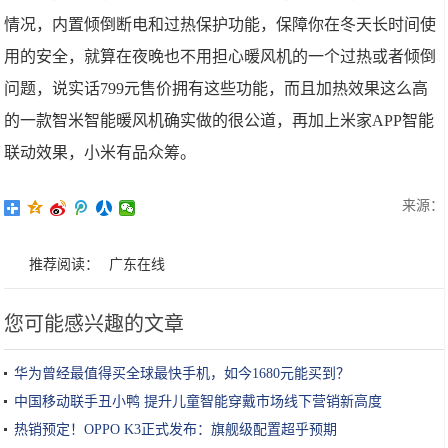
情况，内置倾倒断电和过热保护功能，保障你在冬天长时间使
用的安全，就算在夜晚也不用担心暖风机的一个过热或者倾倒
问题，说实话799元售价拥有这些功能，而且加热效果这么高
的一款智米智能暖风机确实做的很公道，再加上米家APP智能
联动效果，小米有品众筹。
来源：
推荐阅读：
广东在线
您可能感兴趣的文章
华为曾经最值得买全球最快手机，如今1680元能买到？
中国移动联手丑小鸭 提升儿童智能穿戴市场线下营销新高度
热销预定！OPPO K3正式发布：旗舰级配置超乎预期