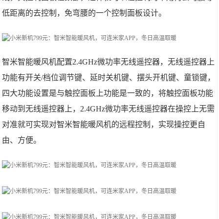
低距离的去控制，免弯腰的一个控制面板设计。
智米智能暖风机配置2.4GHz微功率无线遥控器，无线遥控器上
功能有开关/档位调节键、延时关机键、摆头开机键、童锁键，
四大功能设置是与触控面板上功能是一致的，将触控面板功能
移动到无线遥控器上，2.4GHz微功率无线遥控器在操控上无需
对准就可实现对智米智能暖风机的远程控制，实现操控更自
由、方便。