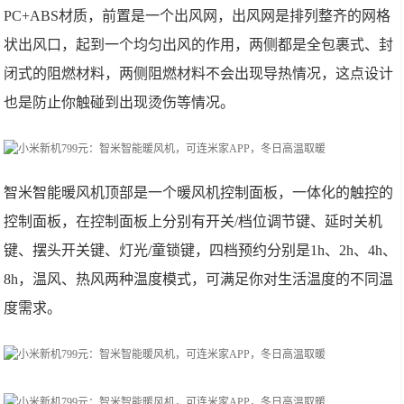
PC+ABS材质，前置是一个出风网，出风网是排列整齐的网格
状出风口，起到一个均匀出风的作用，两侧都是全包裹式、封
闭式的阻燃材料，两侧阻燃材料不会出现导热情况，这点设计
也是防止你触碰到出现烫伤等情况。
智米智能暖风机顶部是一个暖风机控制面板，一体化的触控的
控制面板，在控制面板上分别有开关/档位调节键、延时关机
键、摆头开关键、灯光/童锁键，四档预约分别是1h、2h、4h、
8h，温风、热风两种温度模式，可满足你对生活温度的不同温
度需求。