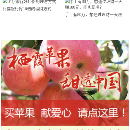
比存银行好10倍的理财方式
手上有80万，想通过理财一天赚
100元，能实现吗？