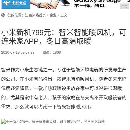
广告
您的位置：
江西热线首页
>
企业
> 正文
小米新机799元：智米智能暖风机，可
连米家APP，冬日高温取暖
2020-07-19 09:07:33
阅读：1808
智米作为小米生态链之一，专注于智能环境电器的研发与生产
的公司，在小米有品推出一款智米智能暖风机，随着冬天来临
温度逐渐降低，一款加热取暖设备放在家中可以说是很温暖
的，尤其是家中有老人、孩子的家庭在冬天离不开取暖设备的
需求，那么就可以考虑一下智米智能暖风机。