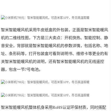
智米智能暖风机采用牛皮纸盒的外包装，正面是智米智能暖风
机的二维线性图，下方是三大卖点：开机快热、智能控制、静
音安全，背部就是智米智能暖风机的参数详情，包括名称、地
址、条形码等，打开包装盒可看到说明书、维修卡等更全的有
关智米智能暖风机的说明，还有智米智能暖风机的无线遥控
器，包含一节7号电池。
智米智能暖风机整体机身采用RoHS认证环保材质，同时搭配