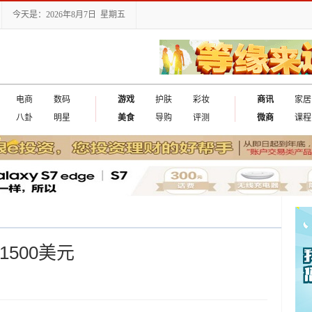
今天是：2026年8月7日 星期五
电商
数码
游戏
护肤
彩妆
商讯
家居
八卦
明星
美食
导购
评测
微商
课程
1500美元