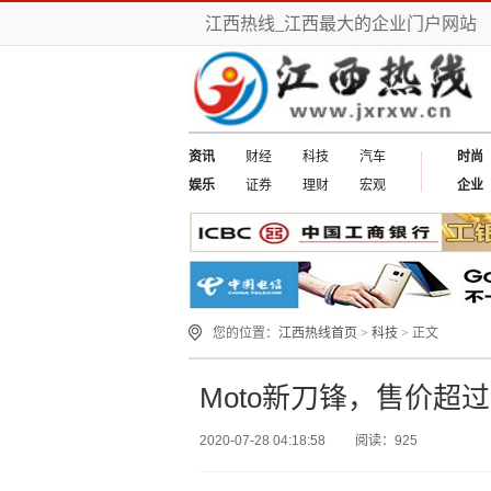
江西热线_江西最大的企业门户网站
资讯
财经
科技
汽车
时尚
娱乐
证券
理财
宏观
企业
您的位置：
江西热线首页
>
科技
> 正文
Moto新刀锋，售价超过
2020-07-28 04:18:58
阅读：925