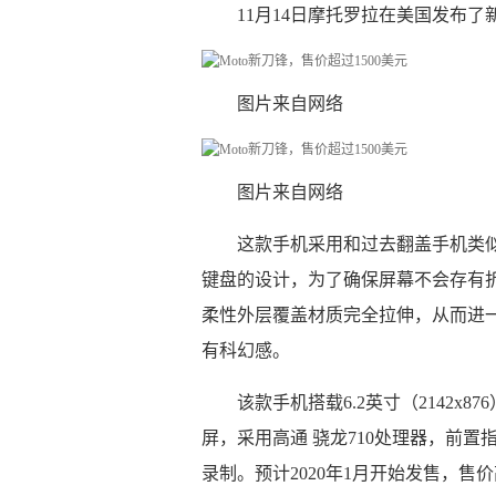
11月14日摩托罗拉在美国发布了
图片来自网络
图片来自网络
这款手机采用和过去翻盖手机类
键盘的设计，为了确保屏幕不会存有折
柔性外层覆盖材质完全拉伸，从而进
有科幻感。
该款手机搭载6.2英寸（2142x87
屏，采用高通 骁龙710处理器，前置指纹
录制。预计2020年1月开始发售，售