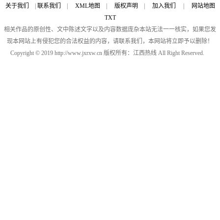
关于我们
|
联系我们
|
XML地图
|
版权声明
|
加入我们
|
网站地图
TXT
相关作品的原创性、文中陈述文字以及内容数据庞杂本站无法一一核实，如果您发
现本网站上有侵犯您的合法权益的内容，请联系我们，本网站将立即予以删除！
Copyright © 2019 http://www.jxrxw.cn 版权所有：江西热线 All Right Reserved.