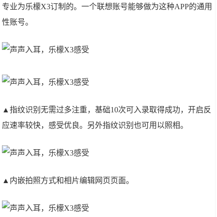
专业为乐檬X3订制的。一个联想账号能够做为这种APP的通用
性账号。
▲指纹识别无需过多注重，基础10次可入录取得成功，开启反
应速率较快，感受优良。另外指纹识别也可用以照相。
▲内嵌拍照方式和相片编辑网页页面。