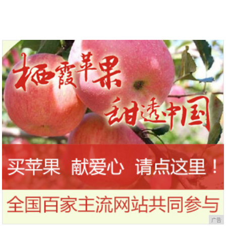
100元，能实现吗？
广告